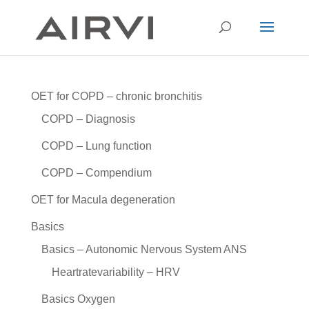
OET for COPD – chronic bronchitis
COPD – Diagnosis
COPD – Lung function
COPD – Compendium
OET for Macula degeneration
Basics
Basics – Autonomic Nervous System ANS
Heartratevariability – HRV
Basics Oxygen