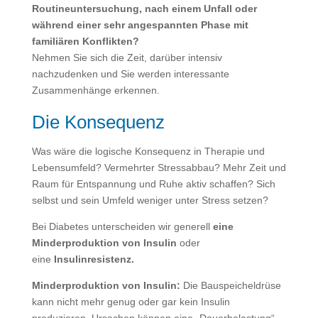
Routineuntersuchung, nach einem Unfall oder
während einer sehr angespannten Phase mit
familiären Konflikten?
Nehmen Sie sich die Zeit, darüber intensiv
nachzudenken und Sie werden interessante
Zusammenhänge erkennen.
Die Konsequenz
Was wäre die logische Konsequenz in Therapie und
Lebensumfeld? Vermehrter Stressabbau? Mehr Zeit und
Raum für Entspannung und Ruhe aktiv schaffen? Sich
selbst und sein Umfeld weniger unter Stress setzen?
Bei Diabetes unterscheiden wir generell
eine
Minderproduktion von Insulin
oder
eine
Insulinresistenz.
Minderproduktion von Insulin:
Die Bauspeicheldrüse
kann nicht mehr genug oder gar kein Insulin