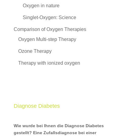
Oxygen in nature
Singlet-Oxygen: Science
Comparison of Oxygen Therapies
Oxygen Multi-step Therapy
Ozone Therapy
Therapy with ionized oxygen
Diagnose Diabetes
Wie wurde bei Ihnen die Diagnose Diabetes
gestellt? Eine Zufallsdiagnose bei einer