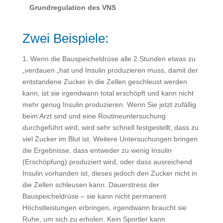
Grundregulation des VNS
Zwei Beispiele:
1. Wenn die Bauspeicheldrüse alle 2 Stunden etwas zu
„verdauen „hat und Insulin produzieren muss, damit der
entstandene Zucker in die Zellen geschleust werden
kann, ist sie irgendwann total erschöpft und kann nicht
mehr genug Insulin produzieren. Wenn Sie jetzt zufällig
beim Arzt sind und eine Routineuntersuchung
durchgeführt wird, wird sehr schnell festgestellt, dass zu
viel Zucker im Blut ist. Weitere Untersuchungen bringen
die Ergebnisse, dass entweder zu wenig Insulin
(Erschöpfung) produziert wird, oder dass ausreichend
Insulin vorhanden ist, dieses jedoch den Zucker nicht in
die Zellen schleusen kann. Dauerstress der
Bauspeicheldrüse – sie kann nicht permanent
Höchstleistungen erbringen, irgendwann braucht sie
Ruhe, um sich zu erholen. Kein Sportler kann